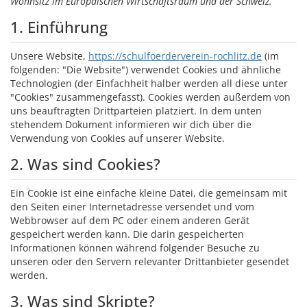
Wohnsitz im Europäischen Wirtschaftsraum und der Schweiz.
1. Einführung
Unsere Website,
https://schulfoerderverein-rochlitz.de
(im
folgenden: "Die Website") verwendet Cookies und ähnliche
Technologien (der Einfachheit halber werden all diese unter
"Cookies" zusammengefasst). Cookies werden außerdem von
uns beauftragten Drittparteien platziert. In dem unten
stehendem Dokument informieren wir dich über die
Verwendung von Cookies auf unserer Website.
2. Was sind Cookies?
Ein Cookie ist eine einfache kleine Datei, die gemeinsam mit
den Seiten einer Internetadresse versendet und vom
Webbrowser auf dem PC oder einem anderen Gerät
gespeichert werden kann. Die darin gespeicherten
Informationen können während folgender Besuche zu
unseren oder den Servern relevanter Drittanbieter gesendet
werden.
3. Was sind Skripte?