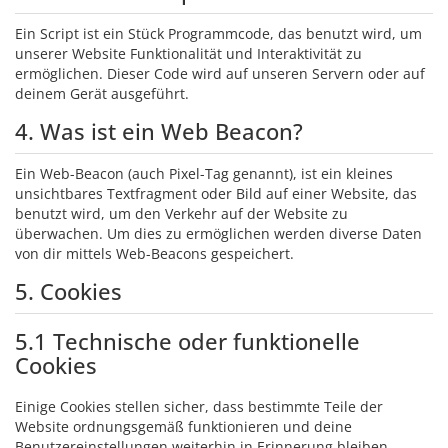
Ein Script ist ein Stück Programmcode, das benutzt wird, um
unserer Website Funktionalität und Interaktivität zu
ermöglichen. Dieser Code wird auf unseren Servern oder auf
deinem Gerät ausgeführt.
4. Was ist ein Web Beacon?
Ein Web-Beacon (auch Pixel-Tag genannt), ist ein kleines
unsichtbares Textfragment oder Bild auf einer Website, das
benutzt wird, um den Verkehr auf der Website zu
überwachen. Um dies zu ermöglichen werden diverse Daten
von dir mittels Web-Beacons gespeichert.
5. Cookies
5.1 Technische oder funktionelle
Cookies
Einige Cookies stellen sicher, dass bestimmte Teile der
Website ordnungsgemäß funktionieren und deine
Benutzereinstellungen weiterhin in Erinnerung bleiben.