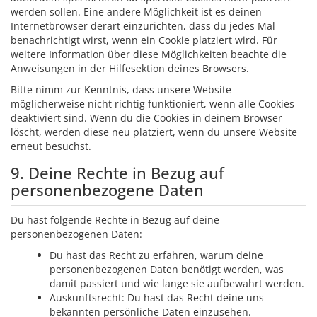
werden sollen. Eine andere Möglichkeit ist es deinen
Internetbrowser derart einzurichten, dass du jedes Mal
benachrichtigt wirst, wenn ein Cookie platziert wird. Für
weitere Information über diese Möglichkeiten beachte die
Anweisungen in der Hilfesektion deines Browsers.
Bitte nimm zur Kenntnis, dass unsere Website
möglicherweise nicht richtig funktioniert, wenn alle Cookies
deaktiviert sind. Wenn du die Cookies in deinem Browser
löscht, werden diese neu platziert, wenn du unsere Website
erneut besuchst.
9. Deine Rechte in Bezug auf
personenbezogene Daten
Du hast folgende Rechte in Bezug auf deine
personenbezogenen Daten:
Du hast das Recht zu erfahren, warum deine
personenbezogenen Daten benötigt werden, was
damit passiert und wie lange sie aufbewahrt werden.
Auskunftsrecht: Du hast das Recht deine uns
bekannten persönliche Daten einzusehen.