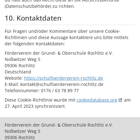
(Datenschutzbehörde) zu richten.
10. Kontaktdaten
Für Fragen und/oder Kommentare über unsere Cookie-
Richtlinien und diese Aussage kontaktiere uns bitte mittels
der folgenden Kontaktdaten:
Förderverein der Grund- & Oberschule Rochlitz e.V.
Noßwitzer Weg 5
09306 Rochlitz
Deutschland
Website:
https://schulfoerderverein-rochlitz.de
E-Mail:
kontakt@
schulfoerderverein-rochlitz.de
Telefonnummer: 0176 / 63 78 89 77
Diese Cookie-Richtlinie wurde mit
cookiedatabase.org
am
27. April 2023 synchronisiert.
Förderverein der Grund- & Oberschule Rochlitz e.V.
Noßwitzer Weg 5
09306 Rochlitz