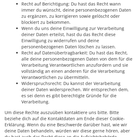
Recht auf Berichtigung: Du hast das Recht wann
immer du wünscht, deine personenbezogenen Daten
zu ergänzen, zu korrigieren sowie gelöscht oder
blockiert zu bekommen.
Wenn du uns deine Einwilligung zur Verarbeitung
deiner Daten erteilst, hast du das Recht diese
Einwilligung zu widerrufen und deine
personenbezogenen Daten löschen zu lassen.
Recht auf Datenübertragbarkeit: Du hast das Recht,
alle deine personenbezogenen Daten von dem für die
Verarbeitung Verantwortlichen anzufordern und sie
vollständig an einen anderen für die Verarbeitung
Verantwortlichen zu übermitteln.
Widerspruchsrecht: Du kannst der Verarbeitung
deiner Daten widersprechen. Wir entsprechen dem,
es sei denn es gibt berechtigte Gründe für die
Verarbeitung.
Um diese Rechte auszuüben kontaktiere uns bitte. Bitte
beziehe dich auf die Kontaktdaten am Ende dieser Cookie-
Erklärung. Wenn du eine Beschwerde darüber hast, wie wir
deine Daten behandeln, würden wir diese gerne hören, aber
du hast auch das Recht diese an die Aufsichtsbehörde