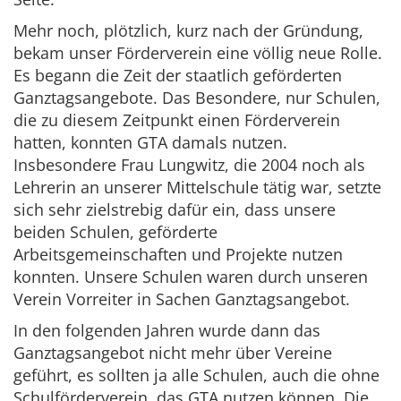
Mehr noch, plötzlich, kurz nach der Gründung,
bekam unser Förderverein eine völlig neue Rolle.
Es begann die Zeit der staatlich geförderten
Ganztagsangebote. Das Besondere, nur Schulen,
die zu diesem Zeitpunkt einen Förderverein
hatten, konnten GTA damals nutzen.
Insbesondere Frau Lungwitz, die 2004 noch als
Lehrerin an unserer Mittelschule tätig war, setzte
sich sehr zielstrebig dafür ein, dass unsere
beiden Schulen, geförderte
Arbeitsgemeinschaften und Projekte nutzen
konnten. Unsere Schulen waren durch unseren
Verein Vorreiter in Sachen Ganztagsangebot.
In den folgenden Jahren wurde dann das
Ganztagsangebot nicht mehr über Vereine
geführt, es sollten ja alle Schulen, auch die ohne
Schulförderverein, das GTA nutzen können. Die