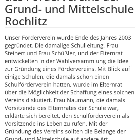
Grund- und Mittelschule
Rochlitz
Unser Förderverein wurde Ende des Jahres 2003
gegründet. Die damalige Schulleitung, Frau
Steinert und Frau Schüßler, und der Elternrat
entwickelten in der Wahlversammlung die Idee
zur Gründung eines Fördervereins. Mit Blick auf
einige Schulen, die damals schon einen
Schulförderverein hatten, wurde im Elternrat
über die Möglichkeit der Schaffung eines solchen
Vereins diskutiert. Frau Naumann, die damals
Vorsitzende des Elternrates der Schule war,
erklärte sich bereitet, den Schulförderverein als
Vorsitzende ins Leben zu rufen. Mit der
Gründung des Vereins sollten die Belange der
Grund- und Mittelschule auf andere Art