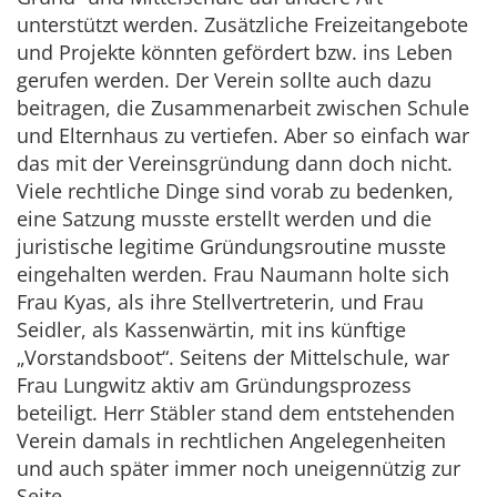
unterstützt werden. Zusätzliche Freizeitangebote
und Projekte könnten gefördert bzw. ins Leben
gerufen werden. Der Verein sollte auch dazu
beitragen, die Zusammenarbeit zwischen Schule
und Elternhaus zu vertiefen. Aber so einfach war
das mit der Vereinsgründung dann doch nicht.
Viele rechtliche Dinge sind vorab zu bedenken,
eine Satzung musste erstellt werden und die
juristische legitime Gründungsroutine musste
eingehalten werden. Frau Naumann holte sich
Frau Kyas, als ihre Stellvertreterin, und Frau
Seidler, als Kassenwärtin, mit ins künftige
„Vorstandsboot“. Seitens der Mittelschule, war
Frau Lungwitz aktiv am Gründungsprozess
beteiligt. Herr Stäbler stand dem entstehenden
Verein damals in rechtlichen Angelegenheiten
und auch später immer noch uneigennützig zur
Seite.