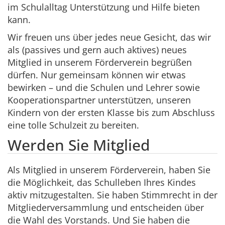
im Schulalltag Unterstützung und Hilfe bieten
kann.
Wir freuen uns über jedes neue Gesicht, das wir
als (passives und gern auch aktives) neues
Mitglied in unserem Förderverein begrüßen
dürfen. Nur gemeinsam können wir etwas
bewirken – und die Schulen und Lehrer sowie
Kooperationspartner unterstützen, unseren
Kindern von der ersten Klasse bis zum Abschluss
eine tolle Schulzeit zu bereiten.
Werden Sie Mitglied
Als Mitglied in unserem Förderverein, haben Sie
die Möglichkeit, das Schulleben Ihres Kindes
aktiv mitzugestalten. Sie haben Stimmrecht in der
Mitgliederversammlung und entscheiden über
die Wahl des Vorstands. Und Sie haben die